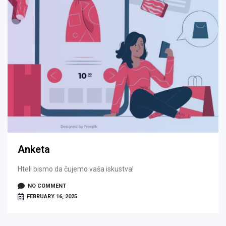
Anketa
Hteli bismo da čujemo vaša iskustva!
NO COMMENT
FEBRUARY 16, 2025