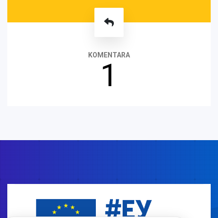
KOMENTARA
1